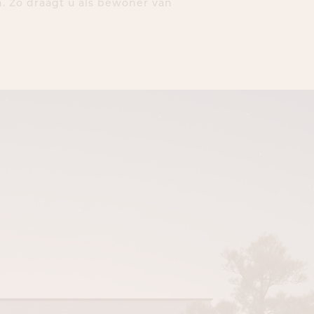
. Zo draagt u als bewoner van