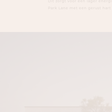
Dit zorgt voor een lager energ
Park Lane met een gerust hart