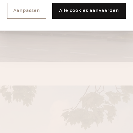
Aanpassen
Alle cookies aanvaarden