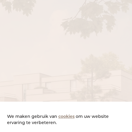
cookies
We maken gebruik van
om uw website
ervaring te verbeteren.