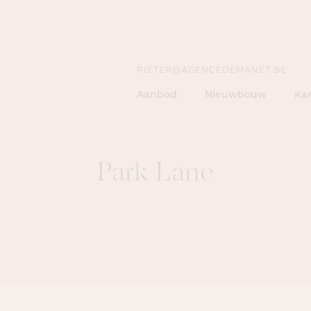
PIETER@AGENCEDEMANET.BE
Aanbod
Nieuwbouw
Ka
Park Lane