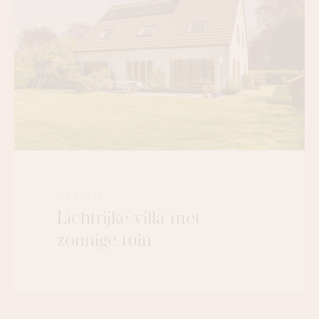
DE PINTE
Lichtrijke villa met
zonnige tuin