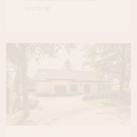
verzicht