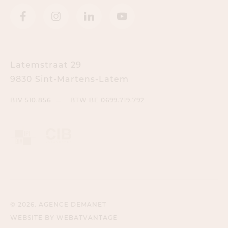
Latemstraat 29
9830 Sint-Martens-Latem
BIV 510.856
BTW BE 0699.719.792
© 2026. AGENCE DEMANET
WEBSITE BY WEBATVANTAGE