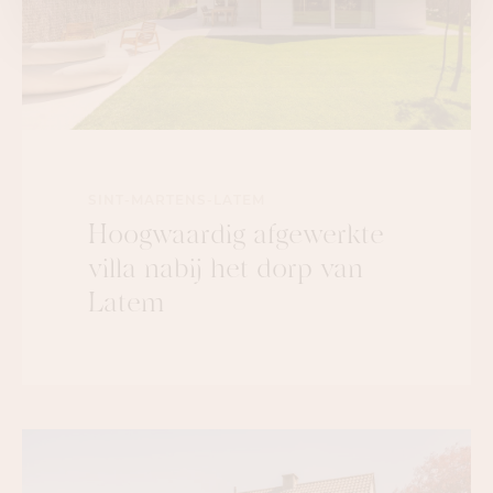
SINT-MARTENS-LATEM
Hoogwaardig afgewerkte
villa nabij het dorp van
Latem