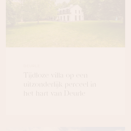
DEURLE
Tijdloze villa op een
uitzonderlijk perceel in
het hart van Deurle